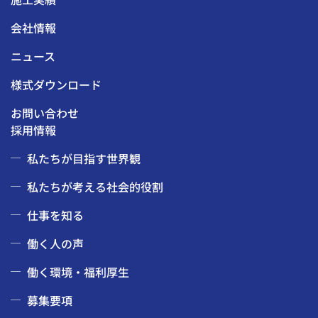
会社情報
ニュース
様式ダウンロード
お問い合わせ
採用情報
私たちが目指す世界観
私たちが考える社会的役割
仕事を知る
働く人の声
働く環境・福利厚生
募集要項