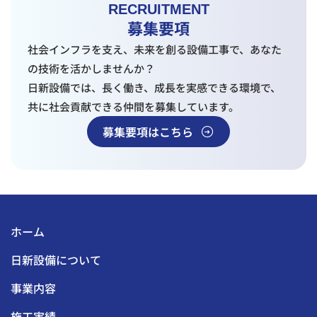
RECRUITMENT
募集要項
社会インフラを支え、未来を創る設備工事で、あなた
の技術を活かしませんか？
日新設備では、長く働き、成長を実感できる環境で、
共に社会貢献できる仲間を募集しています。
募集要項はこちら
ホーム
日新設備について
事業内容
施工実績