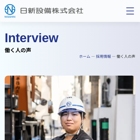
Interview
働く人の声
ホーム
—
採用情報
—
働く人の声