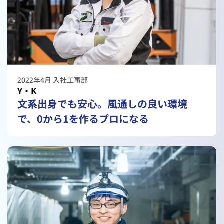
2022年4月 入社
工事部
Y・K
文系出身でも安心。風通しの良い環境
で、0から1を作るプロになる